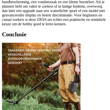
handbescherming, een vondstenzak en een kleine borstelset. Als je
plannen hebt om vaker te zoeken of in lastige bodems, overweeg
dan later een upgrade naar een waterdichte spoel of een model met
geavanceerder display en betere discriminatie. Voor beginners en
casual zoekers is deze ZRSS-set echter een praktische en rendabele
keuze om de hobby goed te leren kennen.
Conclusie