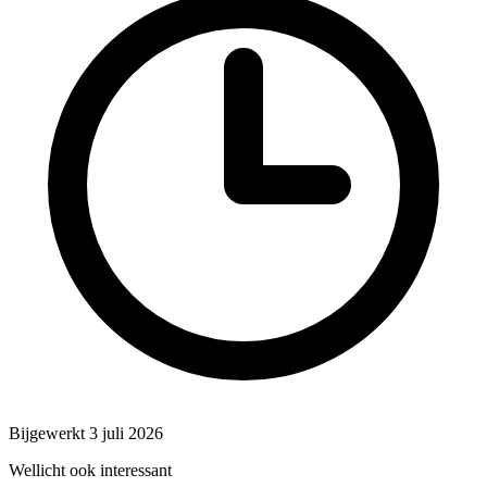
Bijgewerkt 3 juli 2026
Wellicht ook interessant