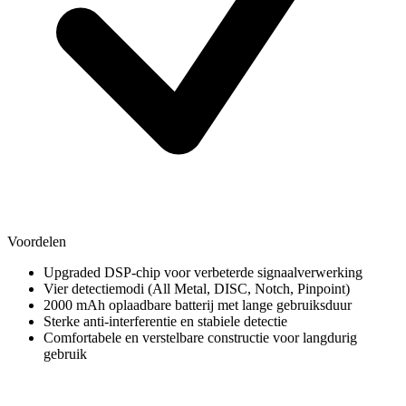
Voordelen
Upgraded DSP-chip voor verbeterde signaalverwerking
Vier detectiemodi (All Metal, DISC, Notch, Pinpoint)
2000 mAh oplaadbare batterij met lange gebruiksduur
Sterke anti-interferentie en stabiele detectie
Comfortabele en verstelbare constructie voor langdurig
gebruik