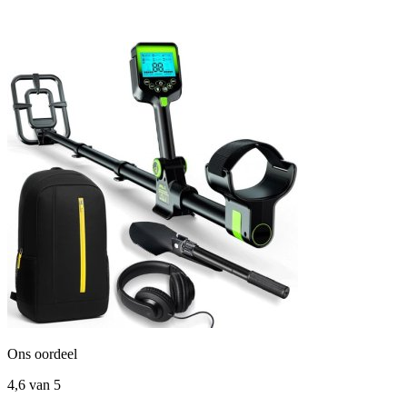
Ons oordeel
4,6
van 5