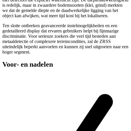
is redelijk, maar in zwaardere bodemsoorten (klei, grind) merkten
we dat de gemelde diepte en de daadwerkelijke ligging van het
object kan afwijken, wat meer tijd kost bij het lokaliseren.
Ten slotte ontbreken geavanceerde instelmogelijkheden en een
gedetailleerd display dat ervaren gebruikers helpt bij fijnmazige
discriminatie. Voor serieuze zoekers die veel tijd besteden aan
metaaldetectie of complexere terreincondities, zal de ZRSS
uiteindelijk beperkt aanvoelen en kunnen zij snel uitgroeien naar een
hoger segment.
Voor- en nadelen