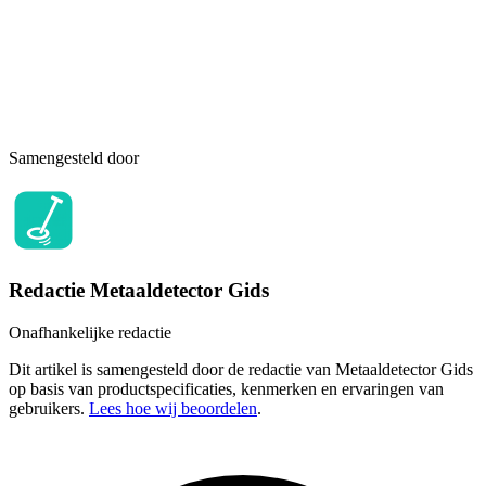
Samengesteld door
Redactie Metaaldetector Gids
Onafhankelijke redactie
Dit artikel is samengesteld door de redactie van Metaaldetector Gids
op basis van productspecificaties, kenmerken en ervaringen van
gebruikers.
Lees hoe wij beoordelen
.