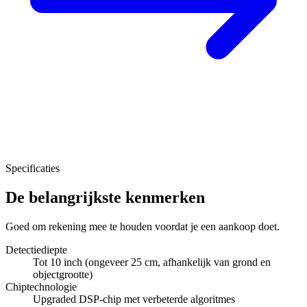
Specificaties
De belangrijkste kenmerken
Goed om rekening mee te houden voordat je een aankoop doet.
Detectiediepte
Tot 10 inch (ongeveer 25 cm, afhankelijk van grond en
objectgrootte)
Chiptechnologie
Upgraded DSP-chip met verbeterde algoritmes