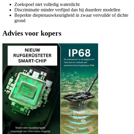
Zoekspoel niet volledig waterdicht
Discriminatie minder verfijnd dan bij duurdere modellen
Beperkte dieptenauwkeurigheid in zwaar vervuilde of dichte
grond
Advies voor kopers