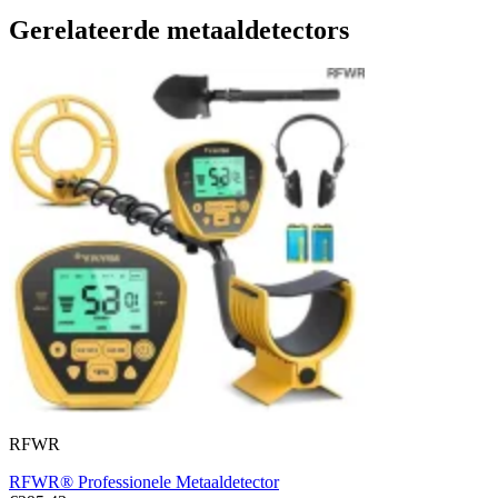
Gerelateerde metaaldetectors
RFWR
RFWR® Professionele Metaaldetector