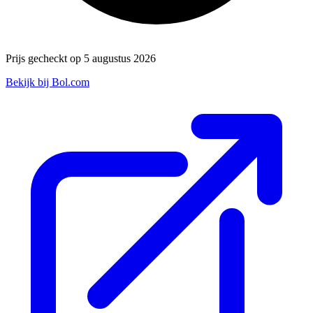
Prijs gecheckt op 5 augustus 2026
Bekijk bij Bol.com