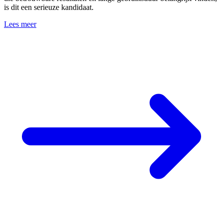
is dit een serieuze kandidaat.
Lees meer