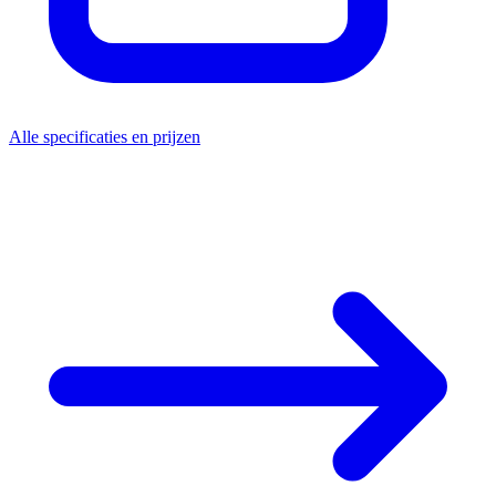
Alle specificaties en prijzen