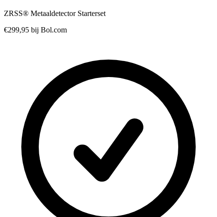
ZRSS® Metaaldetector Starterset
€299,95
bij Bol.com