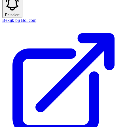
Prijsalert
Bekijk bij Bol.com