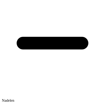
Nadelen