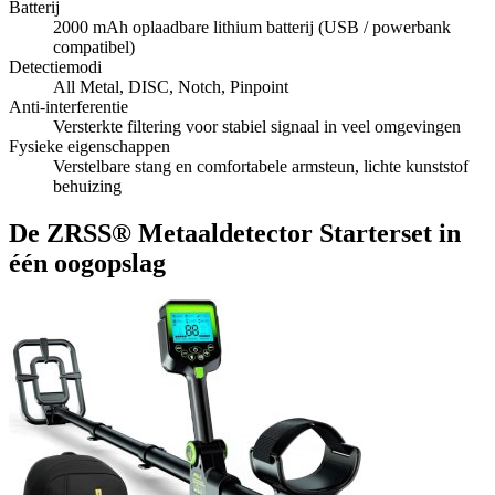
Batterij
2000 mAh oplaadbare lithium batterij (USB / powerbank
compatibel)
Detectiemodi
All Metal, DISC, Notch, Pinpoint
Anti-interferentie
Versterkte filtering voor stabiel signaal in veel omgevingen
Fysieke eigenschappen
Verstelbare stang en comfortabele armsteun, lichte kunststof
behuizing
De ZRSS® Metaaldetector Starterset in
één oogopslag