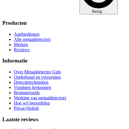
Bezig…
Producten
Aanbiedingen
Alle metaaldetectors
Merken
Reviews
Informatie
Over Metaaldetector Gids
Onderhoud en verzorging
Detectietechnieken
Vondsten herkennen
Beginnersgids
Werking van metaaldetectors
Hoe wij beoordelen
Privacybeleid
Laatste reviews