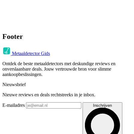
Footer
Metaaldetector Gids
Ontdek de beste metaaldetectors met deskundige reviews en
onverslaanbare deals. Jouw vertrouwde bron voor slimme
aankoopbeslissingen.
Nieuwsbrief
Nieuwe reviews en deals rechtstreeks in je inbox.
E-mailadres
Inschrijven