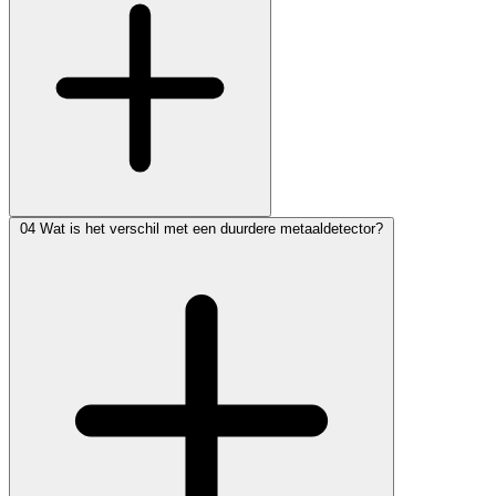
04
Wat is het verschil met een duurdere metaaldetector?