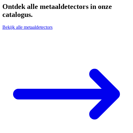
Ontdek alle
metaaldetectors
in onze
catalogus.
Bekijk alle metaaldetectors