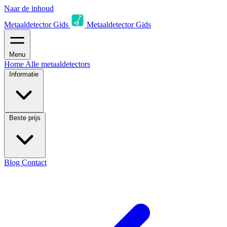
Naar de inhoud
Metaaldetector Gids
Metaaldetector Gids
Menu
Home
Alle metaaldetectors
Informatie
Beste prijs
Blog
Contact