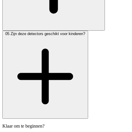
05
Zijn deze detectors geschikt voor kinderen?
Klaar om te beginnen?