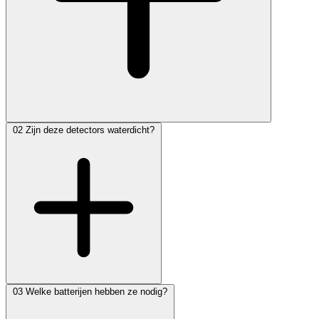
02
Zijn deze detectors waterdicht?
03
Welke batterijen hebben ze nodig?