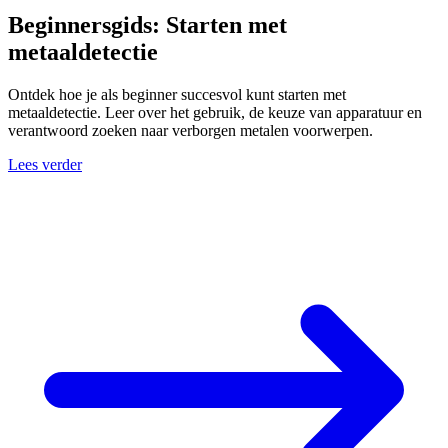
Beginnersgids: Starten met
metaaldetectie
Ontdek hoe je als beginner succesvol kunt starten met
metaaldetectie. Leer over het gebruik, de keuze van apparatuur en
verantwoord zoeken naar verborgen metalen voorwerpen.
Lees verder