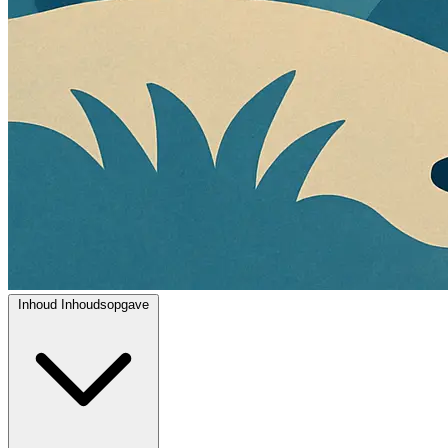
Inhoud
Inhoudsopgave