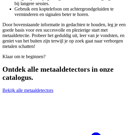
bij langere sessies.
Gebruik een koptelefoon om achtergrondgeluiden te
verminderen en signalen beter te horen.
Door bovenstaande informatie in gedachten te houden, leg je een
goede basis voor een succesvolle en plezierige start met
metaaldetectie. Probeer het geduldig uit, leer van je vondsten, en
geniet van het buiten zijn terwijl je op zoek gaat naar verborgen
metalen schatten!
Klaar om te beginnen?
Ontdek alle
metaaldetectors
in onze
catalogus.
Bekijk alle metaaldetectors