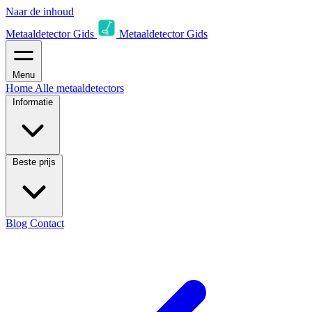
Naar de inhoud
Metaaldetector Gids
Metaaldetector Gids
Menu
Home
Alle metaaldetectors
Informatie
Beste prijs
Blog
Contact