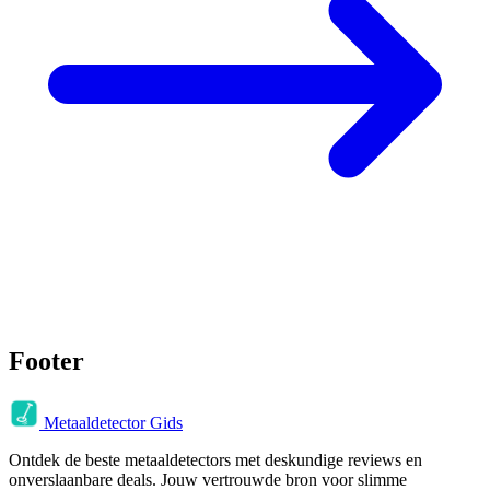
Footer
Metaaldetector Gids
Ontdek de beste metaaldetectors met deskundige reviews en
onverslaanbare deals. Jouw vertrouwde bron voor slimme