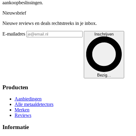
aankoopbeslissingen.
Nieuwsbrief
Nieuwe reviews en deals rechtstreeks in je inbox.
E-mailadres
Inschrijven
Bezig…
Producten
Aanbiedingen
Alle metaaldetectors
Merken
Reviews
Informatie