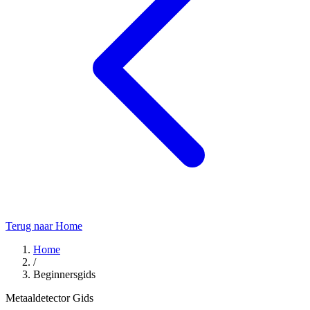
Terug naar Home
Home
/
Beginnersgids
Metaaldetector Gids