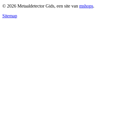
© 2026 Metaaldetector Gids, een site van
mshops
.
Sitemap