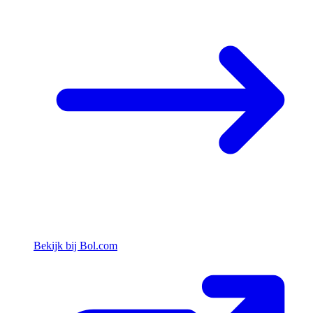
Bekijk bij Bol.com