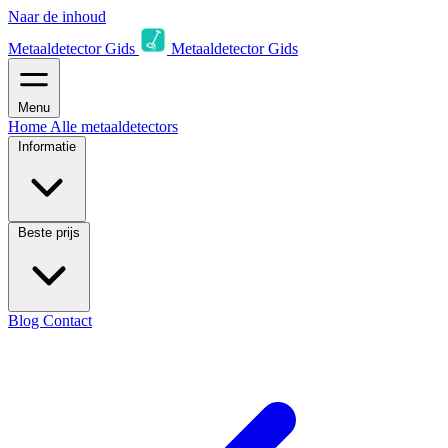
Naar de inhoud
Metaaldetector Gids
Metaaldetector Gids
Menu
Home
Alle metaaldetectors
Informatie
Beste prijs
Blog
Contact