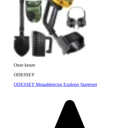
Onze keuze
ODESSEY
ODESSEY Metaaldetector Explorer Starterset