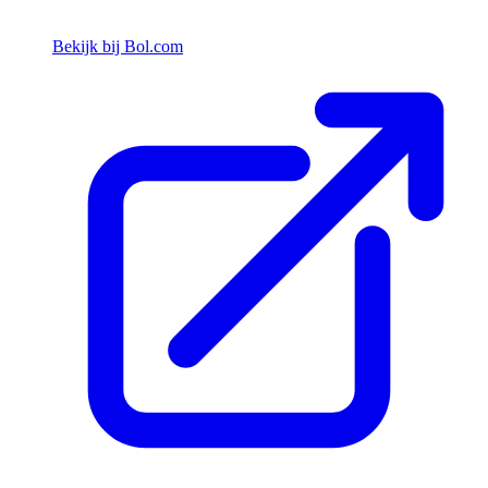
Bekijk bij Bol.com