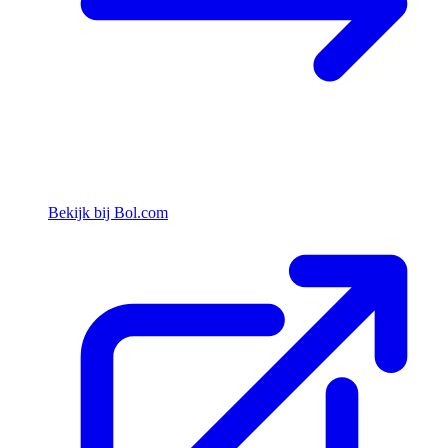
Bekijk bij Bol.com