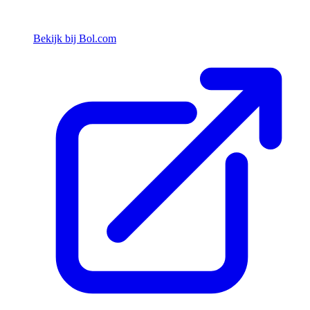
Bekijk bij Bol.com