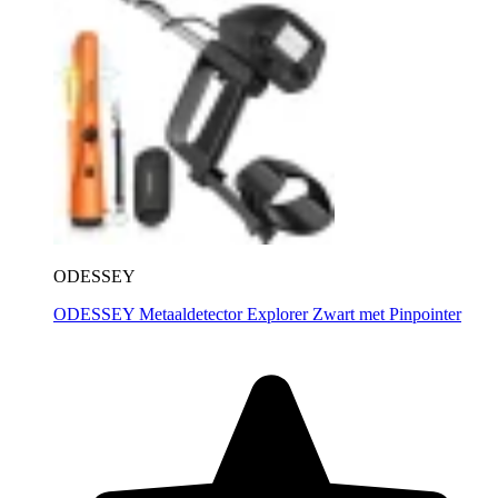
ODESSEY
ODESSEY Metaaldetector Explorer Zwart met Pinpointer