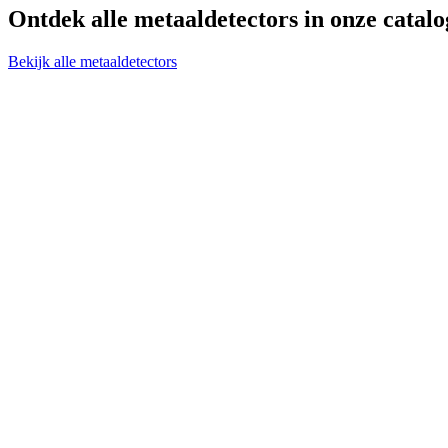
Ontdek alle
metaaldetectors
in onze catalo
Bekijk alle metaaldetectors