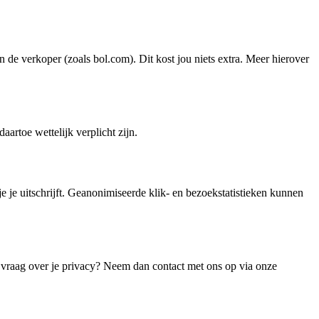
 de verkoper (zoals bol.com). Dit kost jou niets extra. Meer hierover
artoe wettelijk verplicht zijn.
e je uitschrijft. Geanonimiseerde klik- en bezoekstatistieken kunnen
 vraag over je privacy? Neem dan contact met ons op via onze