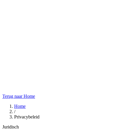
Terug naar Home
Home
/
Privacybeleid
Juridisch