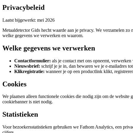
Privacybeleid
Laatst bijgewerkt: mei 2026
Metaaldetector Gids hecht waarde aan je privacy. We verzamelen zo 
welke gegevens we verwerken en waarom.
Welke gegevens we verwerken
Contactformulier:
als je contact met ons opneemt, verwerken 
Nieuwsbrief:
schrijf je je in, dan bewaren we je e-mailadres tot
Klikregistratie:
wanneer je op een productlink klikt, registreren
Cookies
We plaatsen alleen functionele cookies die nodig zijn om de website g
cookiebanner is niet nodig.
Statistieken
Voor bezoekersstatistieken gebruiken we Fathom Analytics, een priva
cijfers.