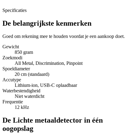
Specificaties
De belangrijkste kenmerken
Goed om rekening mee te houden voordat je een aankoop doet.
Gewicht
850 gram
Zoekmodi
All Metal, Discrimination, Pinpoint
Spoeldiameter
20 cm (standaard)
Accutype
Lithium-ion, USB-C oplaadbaar
Waterbestendigheid
Niet waterdicht
Frequentie
12 kHz
De Lichte metaaldetector in één
oogopslag