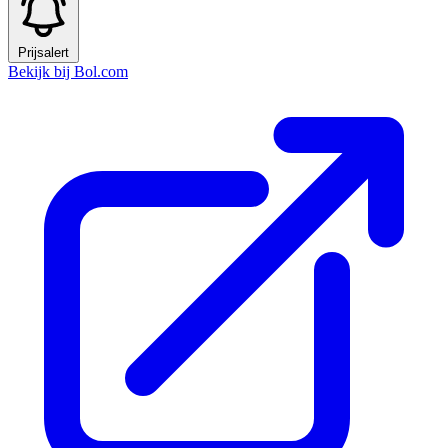
Prijsalert
Bekijk bij Bol.com