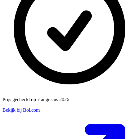
Prijs gecheckt op 7 augustus 2026
Bekijk bij Bol.com