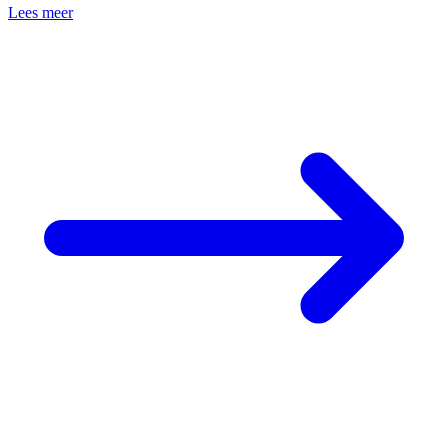
Lees meer