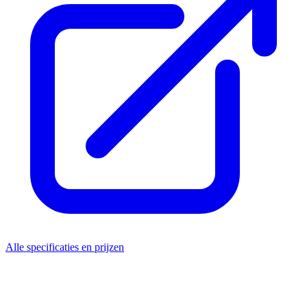
Alle specificaties en prijzen