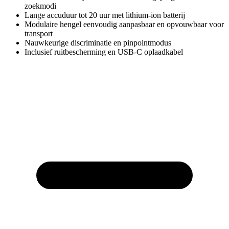
zoekmodi
Lange accuduur tot 20 uur met lithium-ion batterij
Modulaire hengel eenvoudig aanpasbaar en opvouwbaar voor
transport
Nauwkeurige discriminatie en pinpointmodus
Inclusief ruitbescherming en USB-C oplaadkabel