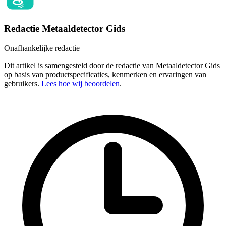
Redactie Metaaldetector Gids
Onafhankelijke redactie
Dit artikel is samengesteld door de redactie van Metaaldetector Gids
op basis van productspecificaties, kenmerken en ervaringen van
gebruikers.
Lees hoe wij beoordelen
.