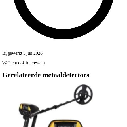
Bijgewerkt 3 juli 2026
Wellicht ook interessant
Gerelateerde metaaldetectors