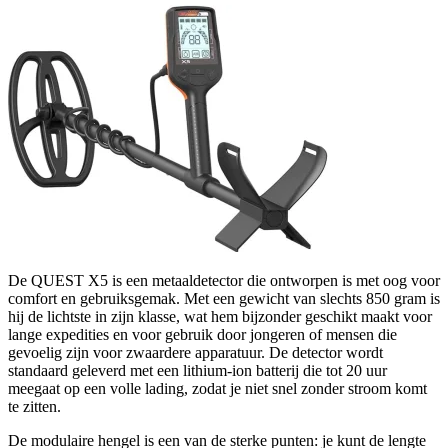
De QUEST X5 is een metaaldetector die ontworpen is met oog voor
comfort en gebruiksgemak. Met een gewicht van slechts 850 gram is
hij de lichtste in zijn klasse, wat hem bijzonder geschikt maakt voor
lange expedities en voor gebruik door jongeren of mensen die
gevoelig zijn voor zwaardere apparatuur. De detector wordt
standaard geleverd met een lithium-ion batterij die tot 20 uur
meegaat op een volle lading, zodat je niet snel zonder stroom komt
te zitten.
De modulaire hengel is een van de sterke punten: je kunt de lengte