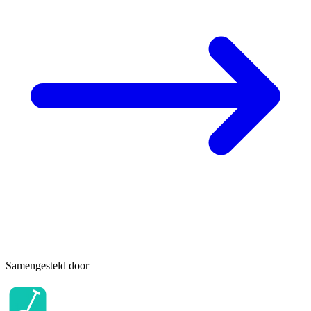
Samengesteld door