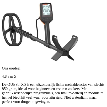
Ons oordeel
4,8
van 5
De QUEST X5 is een uitzonderlijk lichte metaaldetector van slechts
850 gram, ideaal voor beginners en ervaren zoekers. Met
gebruiksvriendelijke programma's, een lithium-batterij en modulaire
hengel biedt hij veel waar voor zijn geld. Niet waterdicht, maar
perfect voor droge omgevingen.