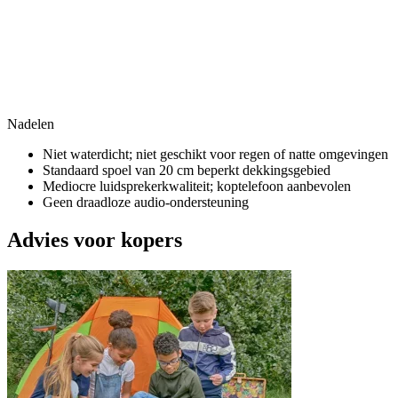
Nadelen
Niet waterdicht; niet geschikt voor regen of natte omgevingen
Standaard spoel van 20 cm beperkt dekkingsgebied
Mediocre luidsprekerkwaliteit; koptelefoon aanbevolen
Geen draadloze audio-ondersteuning
Advies voor kopers