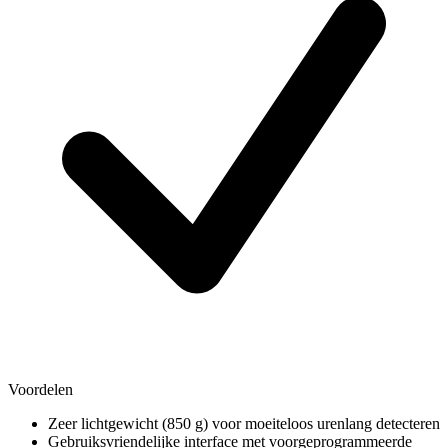
Voordelen
Zeer lichtgewicht (850 g) voor moeiteloos urenlang detecteren
Gebruiksvriendelijke interface met voorgeprogrammeerde