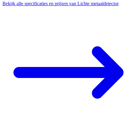
Bekijk alle specificaties en prijzen van Lichte metaaldetector