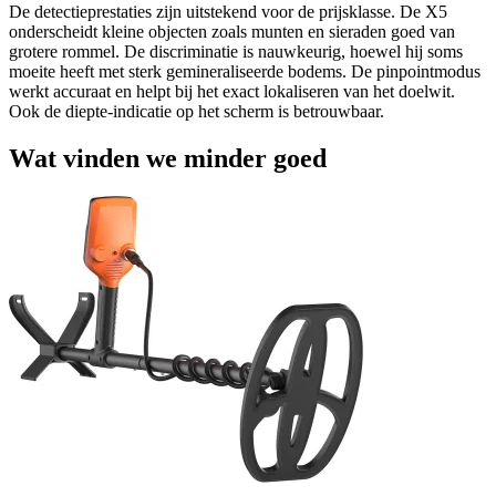
De detectieprestaties zijn uitstekend voor de prijsklasse. De X5
onderscheidt kleine objecten zoals munten en sieraden goed van
grotere rommel. De discriminatie is nauwkeurig, hoewel hij soms
moeite heeft met sterk gemineraliseerde bodems. De pinpointmodus
werkt accuraat en helpt bij het exact lokaliseren van het doelwit.
Ook de diepte-indicatie op het scherm is betrouwbaar.
Wat vinden we minder goed