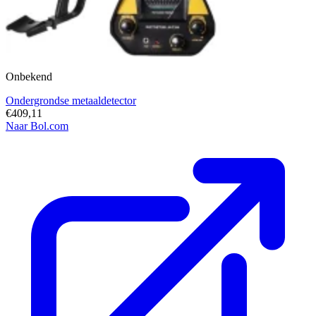
Onbekend
Ondergrondse metaaldetector
€409,11
Naar Bol.com