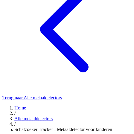
Terug naar Alle metaaldetectors
Home
/
Alle metaaldetectors
/
Schatzoeker Tracker - Metaaldetector voor kinderen