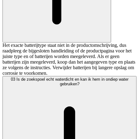
Het exacte batterijtype staat niet in de productomschrijving, dus
raadpleeg de bijgesloten handleiding of de productpagina voor het
juiste type en of batterijen worden meegeleverd. Als er geen
batterijen zijn meegeleverd, koop dan het aangegeven type en plaats
ze volgens de instructies. Verwijder batterijen bij langere opslag om
corrosie te voorkomen.
03
Is de zoekspoel echt waterdicht en kan ik hem in ondiep water
gebruiken?