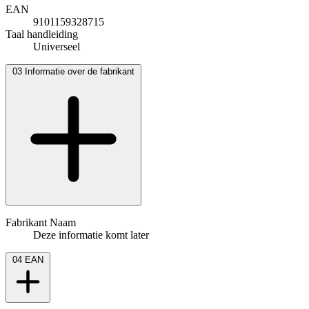
EAN
9101159328715
Taal handleiding
Universeel
03
Informatie over de fabrikant
Fabrikant Naam
Deze informatie komt later
04
EAN