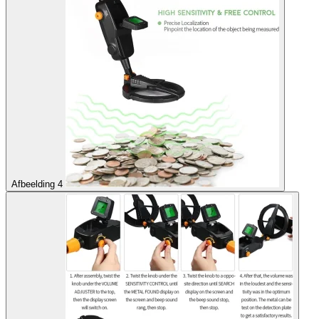
Afbeelding 4