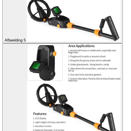
Afbeelding 5