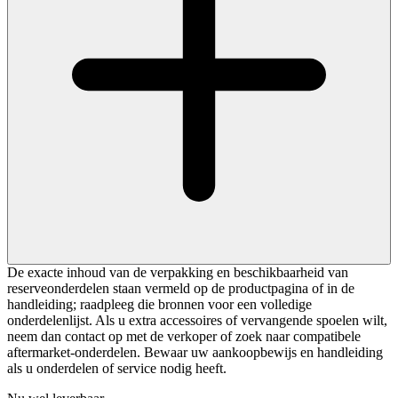
De exacte inhoud van de verpakking en beschikbaarheid van
reserveonderdelen staan vermeld op de productpagina of in de
handleiding; raadpleeg die bronnen voor een volledige
onderdelenlijst. Als u extra accessoires of vervangende spoelen wilt,
neem dan contact op met de verkoper of zoek naar compatibele
aftermarket-onderdelen. Bewaar uw aankoopbewijs en handleiding
als u onderdelen of service nodig heeft.