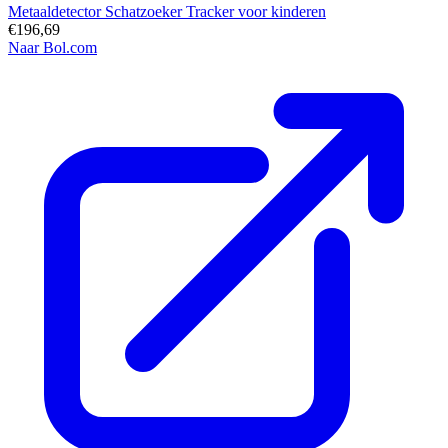
Metaaldetector Schatzoeker Tracker voor kinderen
€196,69
Naar Bol.com