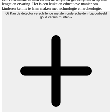
lengte en ervaring. Het is een leuke en educatieve manier om
kinderen kennis te laten maken met technologie en archeologie.
06
Kan de detector verschillende metalen onderscheiden (bijvoorbeeld
goud versus munten)?