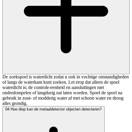
De zoekspoel is waterdicht zodat u ook in vochtige omstandigheden
of langs de waterkant kunt zoeken. Let erop dat alleen de spoel
waterdicht is; de controle-eenheid en aansluitingen niet
onderdompelen of langdurig nat laten worden. Spoel de spoel na
gebruik in zout- of modderig water af met schoon water en droog
alles grondig.
04
Hoe diep kan de metaaldetector objecten detecteren?