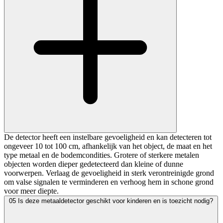
De detector heeft een instelbare gevoeligheid en kan detecteren tot
ongeveer 10 tot 100 cm, afhankelijk van het object, de maat en het
type metaal en de bodemcondities. Grotere of sterkere metalen
objecten worden dieper gedetecteerd dan kleine of dunne
voorwerpen. Verlaag de gevoeligheid in sterk verontreinigde grond
om valse signalen te verminderen en verhoog hem in schone grond
voor meer diepte.
05
Is deze metaaldetector geschikt voor kinderen en is toezicht nodig?