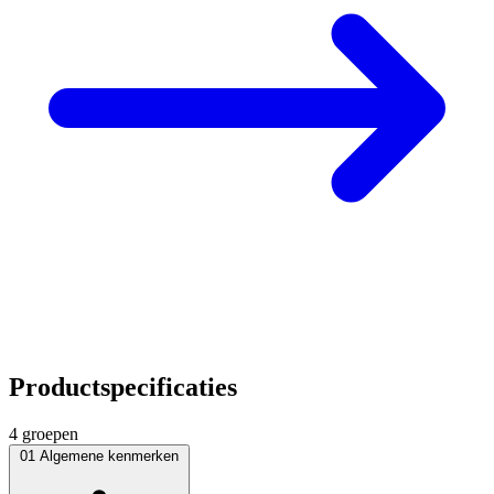
Productspecificaties
4 groepen
01
Algemene kenmerken