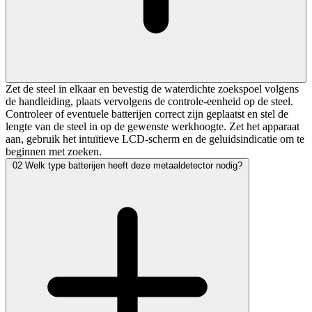
Zet de steel in elkaar en bevestig de waterdichte zoekspoel volgens
de handleiding, plaats vervolgens de controle-eenheid op de steel.
Controleer of eventuele batterijen correct zijn geplaatst en stel de
lengte van de steel in op de gewenste werkhoogte. Zet het apparaat
aan, gebruik het intuïtieve LCD-scherm en de geluidsindicatie om te
beginnen met zoeken.
02
Welk type batterijen heeft deze metaaldetector nodig?