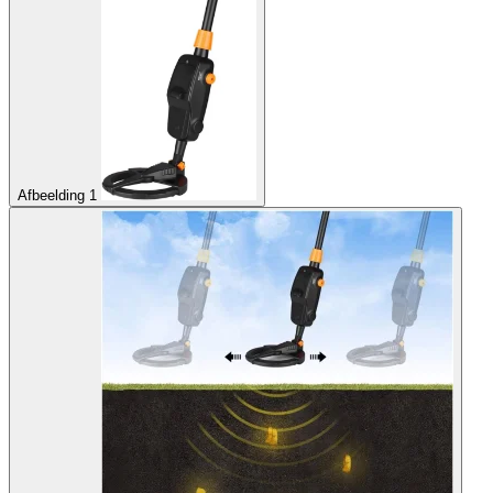
Afbeelding 1