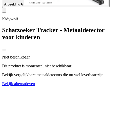
Afbeelding 6
Kidywolf
Schatzoeker Tracker - Metaaldetector
voor kinderen
Niet beschikbaar
Dit product is momenteel niet beschikbaar.
Bekijk vergelijkbare metaaldetectors die nu wel leverbaar zijn.
Bekijk alternatieven