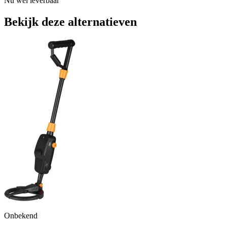
Nu wel leverbaar
Bekijk deze alternatieven
Onbekend