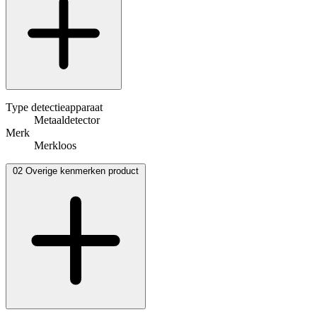
Type detectieapparaat
Metaaldetector
Merk
Merkloos
02
Overige kenmerken product