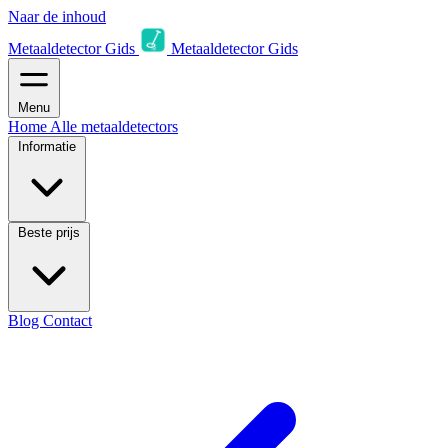
Naar de inhoud
Metaaldetector Gids
Metaaldetector Gids
Menu
Home
Alle metaaldetectors
Informatie
Beste prijs
Blog
Contact