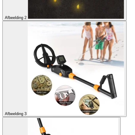
Afbeelding 2
Afbeelding 3