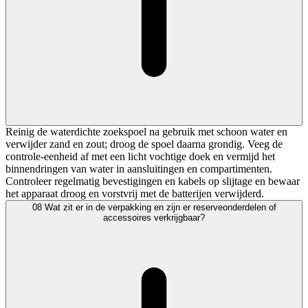
Reinig de waterdichte zoekspoel na gebruik met schoon water en
verwijder zand en zout; droog de spoel daarna grondig. Veeg de
controle-eenheid af met een licht vochtige doek en vermijd het
binnendringen van water in aansluitingen en compartimenten.
Controleer regelmatig bevestigingen en kabels op slijtage en bewaar
het apparaat droog en vorstvrij met de batterijen verwijderd.
08
Wat zit er in de verpakking en zijn er reserveonderdelen of
accessoires verkrijgbaar?