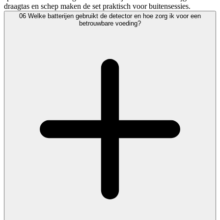
draagtas en schep maken de set praktisch voor buitensessies.
06
Welke batterijen gebruikt de detector en hoe zorg ik voor een
betrouwbare voeding?