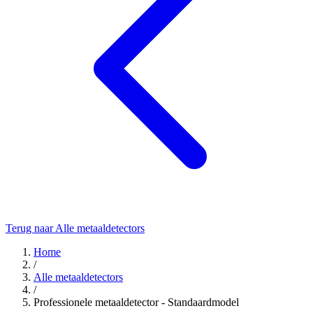
Terug naar Alle metaaldetectors
Home
/
Alle metaaldetectors
/
Professionele metaaldetector - Standaardmodel