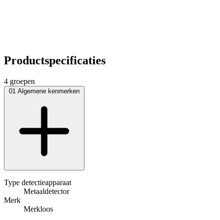
Productspecificaties
4 groepen
01
Algemene kenmerken
Type detectieapparaat
Metaaldetector
Merk
Merkloos