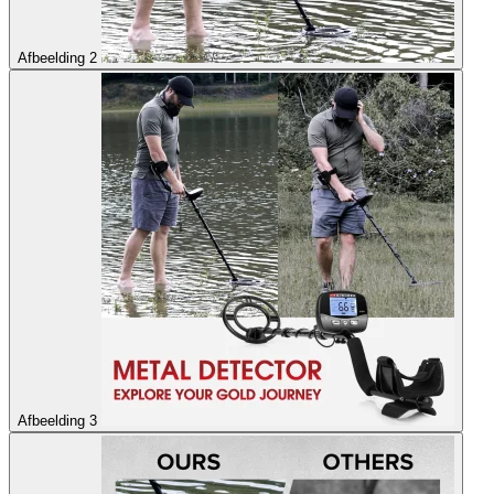
Afbeelding 2
Afbeelding 3