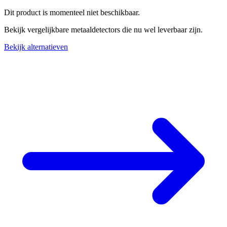
Dit product is momenteel niet beschikbaar.
Bekijk vergelijkbare metaaldetectors die nu wel leverbaar zijn.
Bekijk alternatieven