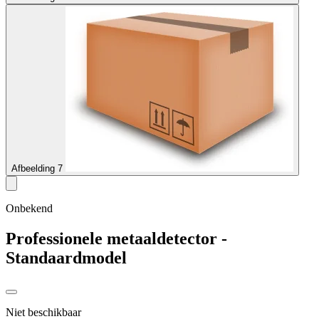
Afbeelding 7
Onbekend
Professionele metaaldetector -
Standaardmodel
Niet beschikbaar