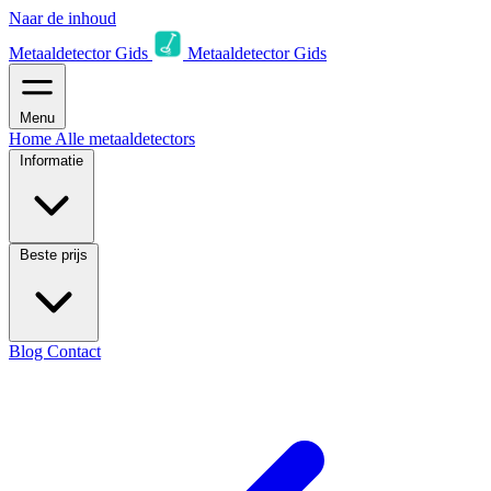
Naar de inhoud
Metaaldetector Gids
Metaaldetector Gids
Menu
Home
Alle metaaldetectors
Informatie
Beste prijs
Blog
Contact