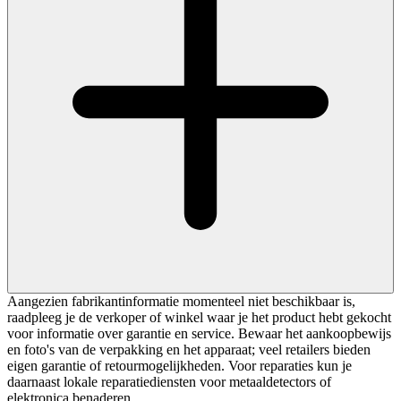
Aangezien fabrikantinformatie momenteel niet beschikbaar is,
raadpleeg je de verkoper of winkel waar je het product hebt gekocht
voor informatie over garantie en service. Bewaar het aankoopbewijs
en foto's van de verpakking en het apparaat; veel retailers bieden
eigen garantie of retourmogelijkheden. Voor reparaties kun je
daarnaast lokale reparatiediensten voor metaaldetectors of
elektronica benaderen.