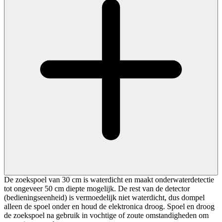
De zoekspoel van 30 cm is waterdicht en maakt onderwaterdetectie
tot ongeveer 50 cm diepte mogelijk. De rest van de detector
(bedieningseenheid) is vermoedelijk niet waterdicht, dus dompel
alleen de spoel onder en houd de elektronica droog. Spoel en droog
de zoekspoel na gebruik in vochtige of zoute omstandigheden om