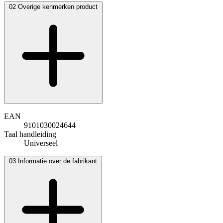
02
Overige kenmerken product
EAN
9101030024644
Taal handleiding
Universeel
03
Informatie over de fabrikant