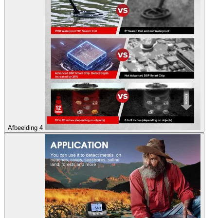
Afbeelding 4