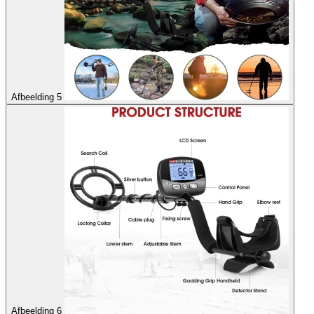
Afbeelding 5
Afbeelding 6