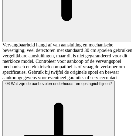
Vervangbaarheid hangt af van aansluiting en mechanische
bevestiging; veel detectoren met standaard 30 cm spoelen gebruiken
vergelijkbare aansluitingen, maar dit is niet gegarandeerd voor dit
merkloze model. Controleer voor aankoop of de vervangspoel
mechanisch en elektrisch compatibel is of vraag de verkoper om
specificaties. Gebruik bij twijfel de originele spoel en bewaar
aankoopgegevens voor eventueel garantie- of servicecontact.
08
Wat zijn de aanbevolen onderhouds- en opslagrichtlijnen?