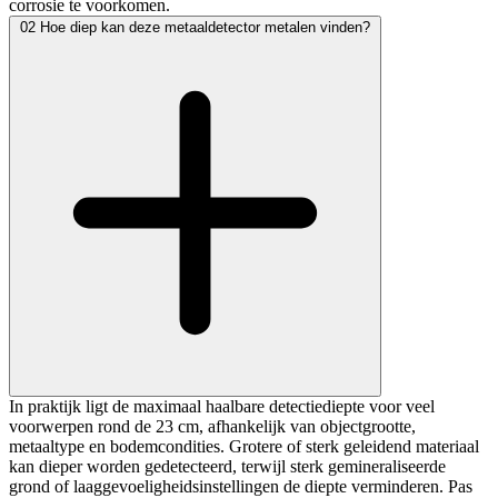
corrosie te voorkomen.
02
Hoe diep kan deze metaaldetector metalen vinden?
In praktijk ligt de maximaal haalbare detectiediepte voor veel
voorwerpen rond de 23 cm, afhankelijk van objectgrootte,
metaaltype en bodemcondities. Grotere of sterk geleidend materiaal
kan dieper worden gedetecteerd, terwijl sterk gemineraliseerde
grond of laaggevoeligheidsinstellingen de diepte verminderen. Pas