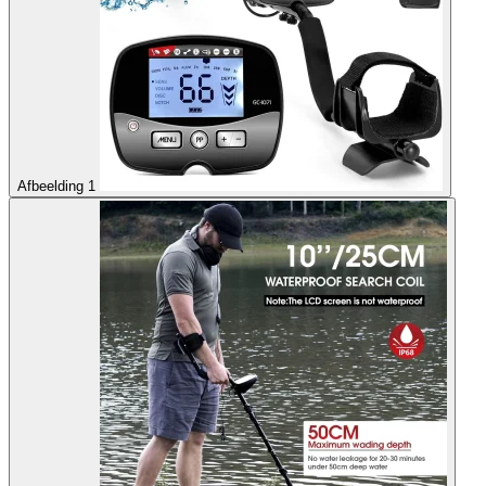
Afbeelding 1