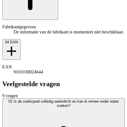
Fabrikantgegevens
De informatie van de fabrikant is momenteel niet beschikbaar.
04
EAN
EAN
9101030024644
Veelgestelde vragen
9 vragen
01
Is de zoekspoel volledig waterdicht en kan ik ermee onder water
zoeken?