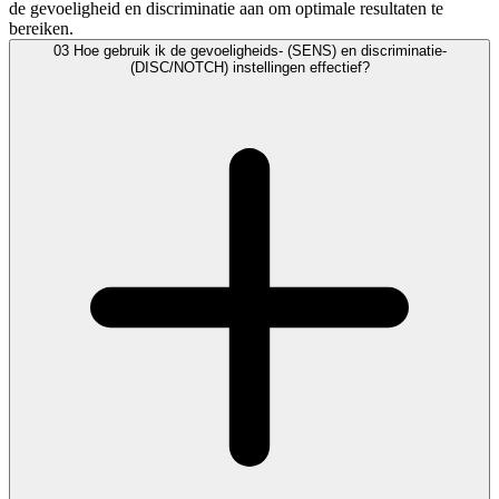
de gevoeligheid en discriminatie aan om optimale resultaten te
bereiken.
03
Hoe gebruik ik de gevoeligheids- (SENS) en discriminatie-
(DISC/NOTCH) instellingen effectief?