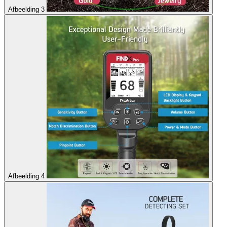
Afbeelding 3
Afbeelding 4