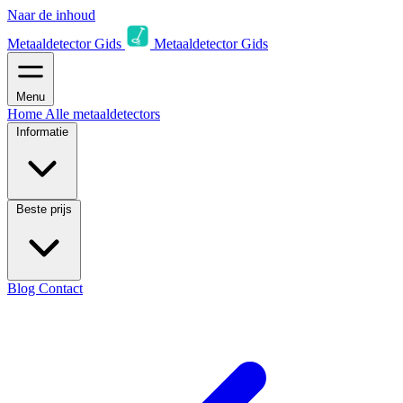
Naar de inhoud
Metaaldetector Gids
Metaaldetector Gids
Menu
Home
Alle metaaldetectors
Informatie
Beste prijs
Blog
Contact