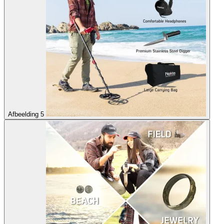
Afbeelding 5