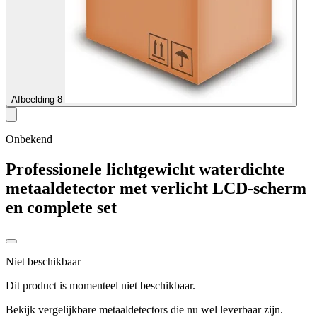
Afbeelding 8
Onbekend
Professionele lichtgewicht waterdichte
metaaldetector met verlicht LCD-scherm
en complete set
Niet beschikbaar
Dit product is momenteel niet beschikbaar.
Bekijk vergelijkbare metaaldetectors die nu wel leverbaar zijn.