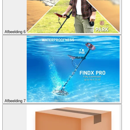
Afbeelding 6
Afbeelding 7