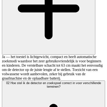
Ja — het toestel is lichtgewicht, compact en heeft automatische
zoekmodi waardoor het zeer gebruiksvriendelijk is voor beginners
en kinderen. De verstelbare schacht tot 63 cm maakt het eenvoudig
om de detector op de juiste lengte af te stellen. Toezicht van een
volwassene wordt aanbevolen, zeker bij gebruik van de
graafmachine en de oplaadbare batterij.
02
Hoe stel ik de detector en zoekspoel correct in voor verschillende
terreinen?