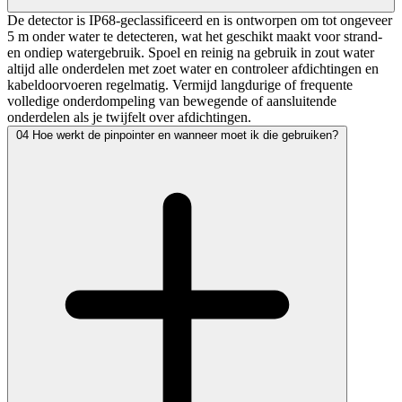
De detector is IP68-geclassificeerd en is ontworpen om tot ongeveer
5 m onder water te detecteren, wat het geschikt maakt voor strand-
en ondiep watergebruik. Spoel en reinig na gebruik in zout water
altijd alle onderdelen met zoet water en controleer afdichtingen en
kabeldoorvoeren regelmatig. Vermijd langdurige of frequente
volledige onderdompeling van bewegende of aansluitende
onderdelen als je twijfelt over afdichtingen.
04
Hoe werkt de pinpointer en wanneer moet ik die gebruiken?