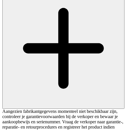
Aangezien fabrikantgegevens momenteel niet beschikbaar zijn,
controleer je garantievoorwaarden bij de verkoper en bewaar je
aankoopbewijs en serienummer. Vraag de verkoper naar garantie-,
reparatie- en retourprocedures en registreer het product indien