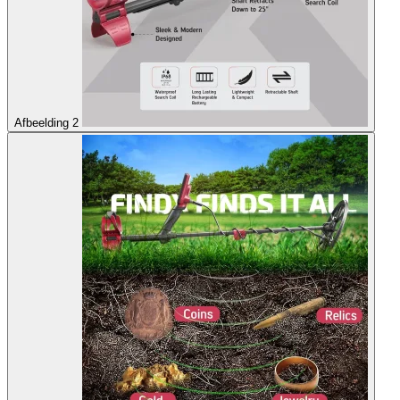
Afbeelding 2