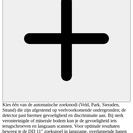
Kies één van de automatische zoekmodi (Veld, Park, Sieraden,
Strand) die zijn afgestemd op veelvoorkomende ondergronden; de
detector past hiermee gevoeligheid en discriminatie aan. Bij sterk
verontreinigde of minerale bodem kun je de gevoeligheid iets
terugschroeven en langzaam scannen. Voor optimale resultaten
beweeg je de DD 11" zoekspoel in langzame, overlappende banen