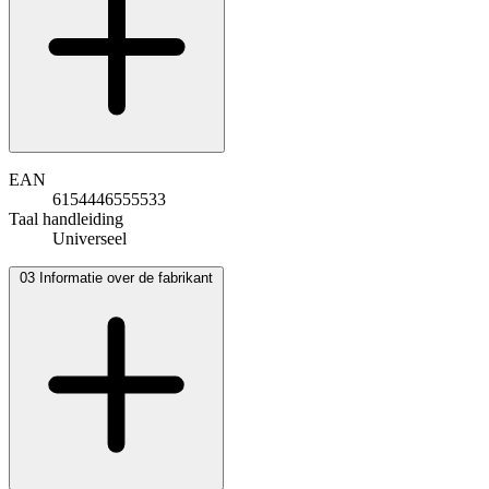
EAN
6154446555533
Taal handleiding
Universeel
03
Informatie over de fabrikant