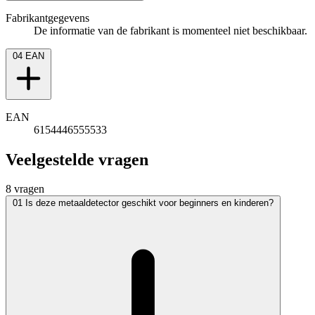
Fabrikantgegevens
De informatie van de fabrikant is momenteel niet beschikbaar.
04
EAN
EAN
6154446555533
Veelgestelde vragen
8 vragen
01
Is deze metaaldetector geschikt voor beginners en kinderen?