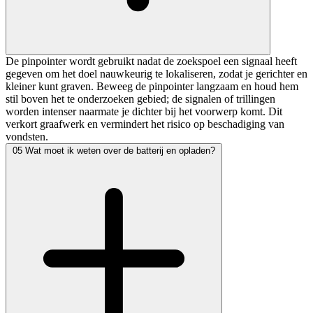
De pinpointer wordt gebruikt nadat de zoekspoel een signaal heeft
gegeven om het doel nauwkeurig te lokaliseren, zodat je gerichter en
kleiner kunt graven. Beweeg de pinpointer langzaam en houd hem
stil boven het te onderzoeken gebied; de signalen of trillingen
worden intenser naarmate je dichter bij het voorwerp komt. Dit
verkort graafwerk en vermindert het risico op beschadiging van
vondsten.
05
Wat moet ik weten over de batterij en opladen?