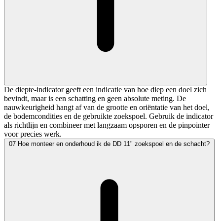
De diepte-indicator geeft een indicatie van hoe diep een doel zich
bevindt, maar is een schatting en geen absolute meting. De
nauwkeurigheid hangt af van de grootte en oriëntatie van het doel,
de bodemcondities en de gebruikte zoekspoel. Gebruik de indicator
als richtlijn en combineer met langzaam opsporen en de pinpointer
voor precies werk.
07
Hoe monteer en onderhoud ik de DD 11" zoekspoel en de schacht?