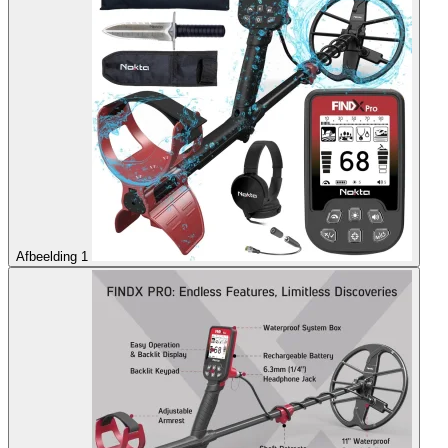
Afbeelding 1