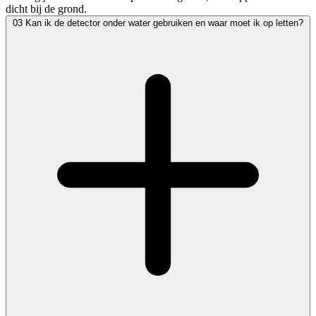
dicht bij de grond.
03
Kan ik de detector onder water gebruiken en waar moet ik op letten?