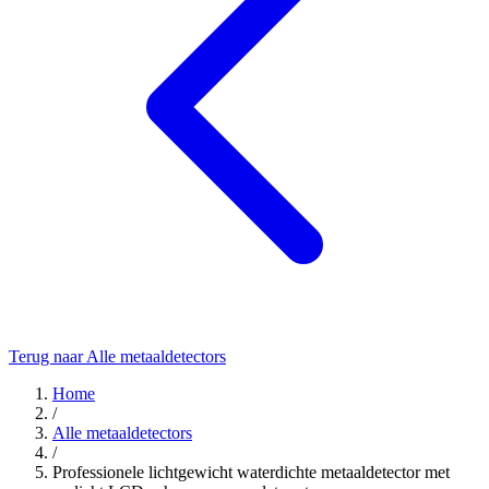
Terug naar Alle metaaldetectors
Home
/
Alle metaaldetectors
/
Professionele lichtgewicht waterdichte metaaldetector met