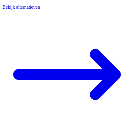
Bekijk alternatieven