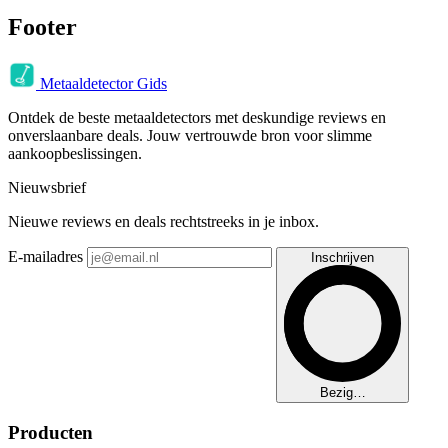
Footer
Metaaldetector Gids
Ontdek de beste metaaldetectors met deskundige reviews en
onverslaanbare deals. Jouw vertrouwde bron voor slimme
aankoopbeslissingen.
Nieuwsbrief
Nieuwe reviews en deals rechtstreeks in je inbox.
E-mailadres
Inschrijven
Bezig…
Producten