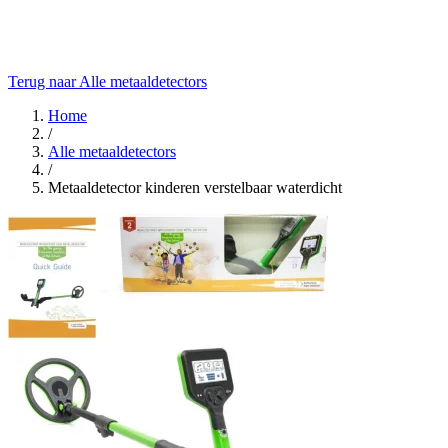
Terug naar Alle metaaldetectors
Home
/
Alle metaaldetectors
/
Metaaldetector kinderen verstelbaar waterdicht