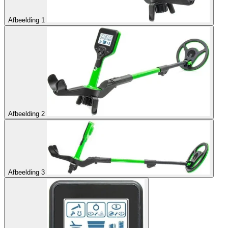
Afbeelding 1
Afbeelding 2
Afbeelding 3