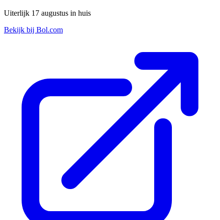
Uiterlijk 17 augustus in huis
Bekijk bij Bol.com