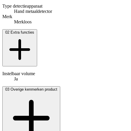
Type detectieapparaat
Hand metaaldetector
Merk
Merkloos
02
Extra functies
Instelbaar volume
Ja
03
Overige kenmerken product