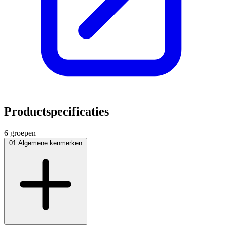
Productspecificaties
6 groepen
01
Algemene kenmerken