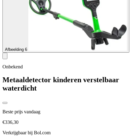
Afbeelding 6
Onbekend
Metaaldetector kinderen verstelbaar
waterdicht
Beste prijs vandaag
€336,30
Verkrijgbaar bij
Bol.com