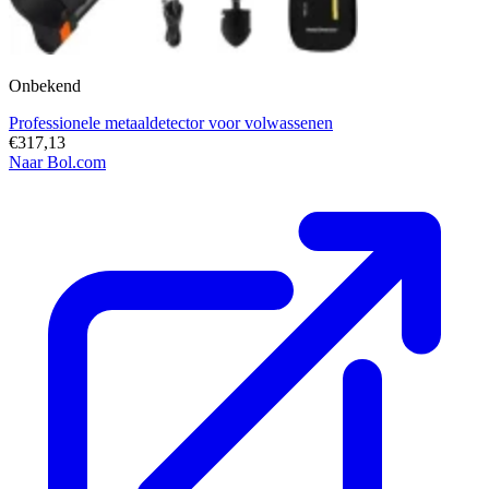
Onbekend
Professionele metaaldetector voor volwassenen
€317,13
Naar Bol.com