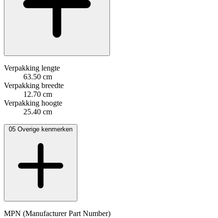
Verpakking lengte
63.50 cm
Verpakking breedte
12.70 cm
Verpakking hoogte
25.40 cm
05
Overige kenmerken
MPN (Manufacturer Part Number)