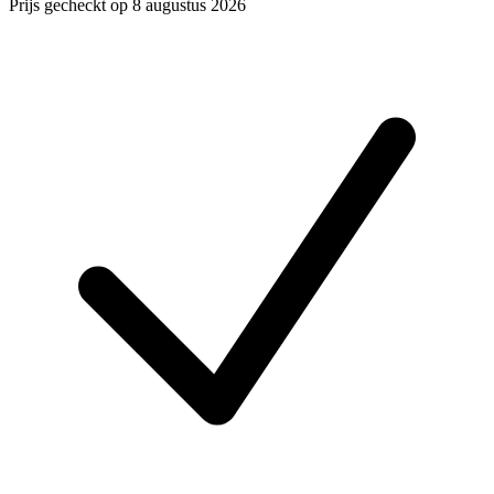
Prijs gecheckt op 8 augustus 2026