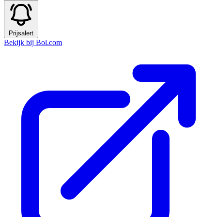
Prijsalert
Bekijk bij Bol.com