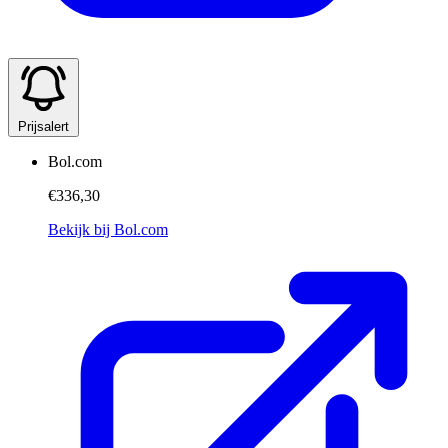
Prijsalert
Bol.com
€336,30
Bekijk bij Bol.com