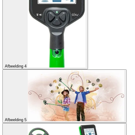
Afbeelding 4
Afbeelding 5