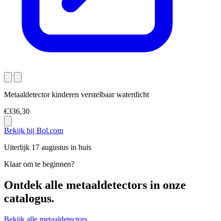
Metaaldetector kinderen verstelbaar waterdicht
€336,30
Bekijk bij Bol.com
Uiterlijk 17 augustus in huis
Klaar om te beginnen?
Ontdek alle
metaaldetectors
in onze
catalogus.
Bekijk alle metaaldetectors