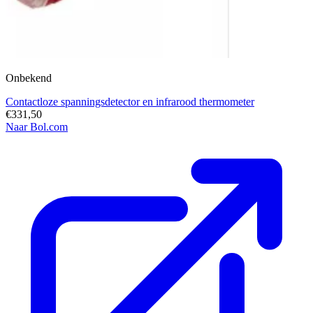
Onbekend
Contactloze spanningsdetector en infrarood thermometer
€331,50
Naar Bol.com